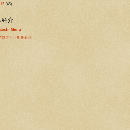
015
(45)
己紹介
toshi Miura
プロフィールを表示