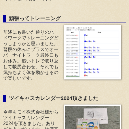
頑張ってトレーニング
前述にも書いた通りのハー
ドワークでトレーニングど
うしようかと思いました。
普段の休みにプラスでオー
バーナイトワーク最終日も
お休み。追いトレで取り返
して帳尻合わせ。それでも
気持ちよく体を動かせるの
で楽しいです。
ツイキャスカレンダー2024頂きました
今年もモイ株式会社様から
ツイキャスカレンダー
2024を頂きました。あり